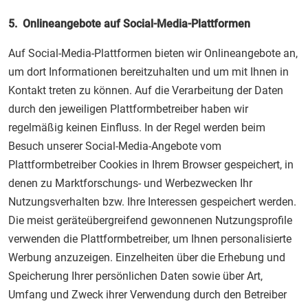
5. Onlineangebote auf Social-Media-Plattformen
Auf Social-Media-Plattformen bieten wir Onlineangebote an,
um dort Informationen bereitzuhalten und um mit Ihnen in
Kontakt treten zu können. Auf die Verarbeitung der Daten
durch den jeweiligen Plattformbetreiber haben wir
regelmäßig keinen Einfluss. In der Regel werden beim
Besuch unserer Social-Media-Angebote vom
Plattformbetreiber Cookies in Ihrem Browser gespeichert, in
denen zu Marktforschungs- und Werbezwecken Ihr
Nutzungsverhalten bzw. Ihre Interessen gespeichert werden.
Die meist geräteübergreifend gewonnenen Nutzungsprofile
verwenden die Plattformbetreiber, um Ihnen personalisierte
Werbung anzuzeigen. Einzelheiten über die Erhebung und
Speicherung Ihrer persönlichen Daten sowie über Art,
Umfang und Zweck ihrer Verwendung durch den Betreiber