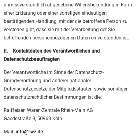
unmissverständlich abgegebene Willensbekundung in Form
einer Erklärung oder einer sonstigen eindeutigen
bestätigenden Handlung, mit der die betroffene Person zu
verstehen gibt, dass sie mit der Verarbeitung der Sie
betreffenden personenbezogenen Daten einverstanden ist.
II. Kontaktdaten des Verantwortlichen und
Datenschutzbeauftragten
Der Verantwortliche im Sinne der Datenschutz-
Grundverordnung und anderer nationaler
Datenschutzgesetze der Mitgliedsstaaten sowie sonstiger
datenschutzrechtlicher Bestimmungen ist die:
Raiffeisen Waren-Zentrale Rhein-Main AG
Gaedestraße 9, 50968 Köln
Mail:
info@rwz.de