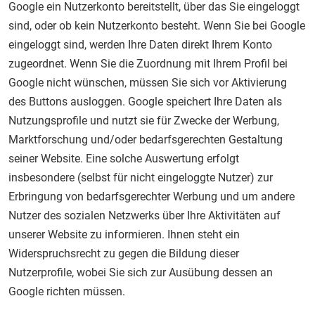
Google ein Nutzerkonto bereitstellt, über das Sie eingeloggt
sind, oder ob kein Nutzerkonto besteht. Wenn Sie bei Google
eingeloggt sind, werden Ihre Daten direkt Ihrem Konto
zugeordnet. Wenn Sie die Zuordnung mit Ihrem Profil bei
Google nicht wünschen, müssen Sie sich vor Aktivierung
des Buttons ausloggen. Google speichert Ihre Daten als
Nutzungsprofile und nutzt sie für Zwecke der Werbung,
Marktforschung und/oder bedarfsgerechten Gestaltung
seiner Website. Eine solche Auswertung erfolgt
insbesondere (selbst für nicht eingeloggte Nutzer) zur
Erbringung von bedarfsgerechter Werbung und um andere
Nutzer des sozialen Netzwerks über Ihre Aktivitäten auf
unserer Website zu informieren. Ihnen steht ein
Widerspruchsrecht zu gegen die Bildung dieser
Nutzerprofile, wobei Sie sich zur Ausübung dessen an
Google richten müssen.