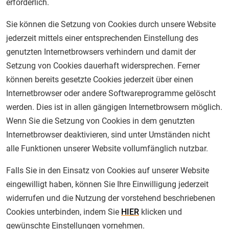
erforderlich.
Sie können die Setzung von Cookies durch unsere Website
jederzeit mittels einer entsprechenden Einstellung des
genutzten Internetbrowsers verhindern und damit der
Setzung von Cookies dauerhaft widersprechen. Ferner
können bereits gesetzte Cookies jederzeit über einen
Internetbrowser oder andere Softwareprogramme gelöscht
werden. Dies ist in allen gängigen Internetbrowsern möglich.
Wenn Sie die Setzung von Cookies in dem genutzten
Internetbrowser deaktivieren, sind unter Umständen nicht
alle Funktionen unserer Website vollumfänglich nutzbar.
Falls Sie in den Einsatz von Cookies auf unserer Website
eingewilligt haben, können Sie Ihre Einwilligung jederzeit
widerrufen und die Nutzung der vorstehend beschriebenen
Cookies unterbinden, indem Sie
HIER
klicken und
gewünschte Einstellungen vornehmen.