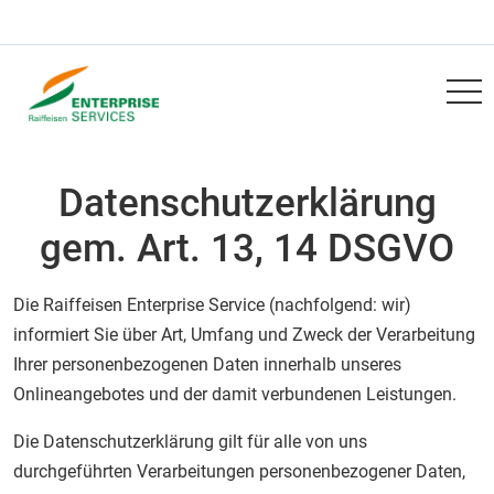
Navigation überspringen
RWZ
Datenschutzerklärung
gem. Art. 13, 14 DSGVO
Die Raiffeisen Enterprise Service (nachfolgend: wir)
informiert Sie über Art, Umfang und Zweck der Verarbeitung
Ihrer personenbezogenen Daten innerhalb unseres
Onlineangebotes und der damit verbundenen Leistungen.
Die Datenschutzerklärung gilt für alle von uns
durchgeführten Verarbeitungen personenbezogener Daten,