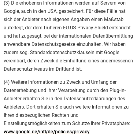
(3) Die erhobenen Informationen werden auf Servern von
Google, auch in den USA, gespeichert. Für diese Fälle hat
sich der Anbieter nach eigenen Angaben einen Maßstab
auferlegt, der dem früheren EU-US Privacy Shield entspricht
und hat zugesagt, bei der internationalen Datenübermittlung
anwendbare Datenschutzgesetze einzuhalten. Wir haben
zudem sog. Standarddatenschutzklauseln mit Google
vereinbart, deren Zweck die Einhaltung eines angemessenen
Datenschutzniveaus im Drittland ist.
(4) Weitere Informationen zu Zweck und Umfang der
Datenerhebung und ihrer Verarbeitung durch den Plug-in-
Anbieter erhalten Sie in den Datenschutzerklärungen des
Anbieters. Dort erhalten Sie auch weitere Informationen zu
Ihren diesbezüglichen Rechten und
Einstellungsmöglichkeiten zum Schutze Ihrer Privatsphäre:
www.google.de/intl/de/policies/privacy
.