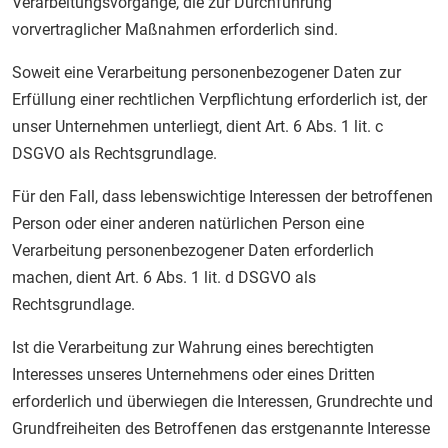
Verarbeitungsvorgänge, die zur Durchführung
vorvertraglicher Maßnahmen erforderlich sind.
Soweit eine Verarbeitung personenbezogener Daten zur
Erfüllung einer rechtlichen Verpflichtung erforderlich ist, der
unser Unternehmen unterliegt, dient Art. 6 Abs. 1 lit. c
DSGVO als Rechtsgrundlage.
Für den Fall, dass lebenswichtige Interessen der betroffenen
Person oder einer anderen natürlichen Person eine
Verarbeitung personenbezogener Daten erforderlich
machen, dient Art. 6 Abs. 1 lit. d DSGVO als
Rechtsgrundlage.
Ist die Verarbeitung zur Wahrung eines berechtigten
Interesses unseres Unternehmens oder eines Dritten
erforderlich und überwiegen die Interessen, Grundrechte und
Grundfreiheiten des Betroffenen das erstgenannte Interesse