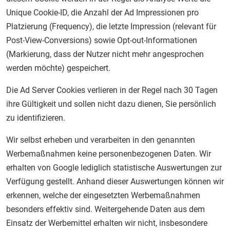
Unique Cookie-ID, die Anzahl der Ad Impressionen pro
Platzierung (Frequency), die letzte Impression (relevant für
Post-View-Conversions) sowie Opt-out-Informationen
(Markierung, dass der Nutzer nicht mehr angesprochen
werden möchte) gespeichert.
Die Ad Server Cookies verlieren in der Regel nach 30 Tagen
ihre Gültigkeit und sollen nicht dazu dienen, Sie persönlich
zu identifizieren.
Wir selbst erheben und verarbeiten in den genannten
Werbemaßnahmen keine personenbezogenen Daten. Wir
erhalten von Google lediglich statistische Auswertungen zur
Verfügung gestellt. Anhand dieser Auswertungen können wir
erkennen, welche der eingesetzten Werbemaßnahmen
besonders effektiv sind. Weitergehende Daten aus dem
Einsatz der Werbemittel erhalten wir nicht, insbesondere