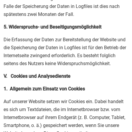
Falle der Speicherung der Daten in Logfiles ist dies nach
spätestens zwei Monaten der Fall.
5. Widerspruchs- und Beseitigungsmöglichkeit
Die Erfassung der Daten zur Bereitstellung der Website und
die Speicherung der Daten in Logfiles ist für den Betrieb der
Internetseite zwingend erforderlich. Es besteht folglich
seitens des Nutzers keine Widerspruchsmöglichkeit.
V. Cookies und Analysedienste
1. Allgemein zum Einsatz von Cookies
Auf unserer Website setzen wir Cookies ein. Dabei handelt
es sich um Textdateien, die im Internetbrowser bzw. vom
Internetbrowser auf ihrem Endgerät (z. B. Computer, Tablet,
Smartphone, o. ä.) gespeichert werden, wenn Sie unsere