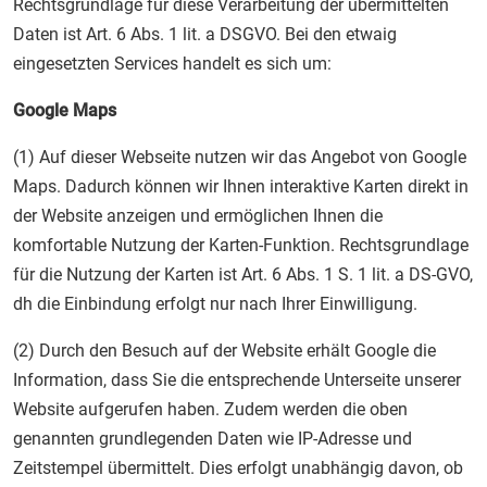
Rechtsgrundlage für diese Verarbeitung der übermittelten
Daten ist Art. 6 Abs. 1 lit. a DSGVO. Bei den etwaig
eingesetzten Services handelt es sich um:
Google Maps
(1) Auf dieser Webseite nutzen wir das Angebot von Google
Maps. Dadurch können wir Ihnen interaktive Karten direkt in
der Website anzeigen und ermöglichen Ihnen die
komfortable Nutzung der Karten-Funktion. Rechtsgrundlage
für die Nutzung der Karten ist Art. 6 Abs. 1 S. 1 lit. a DS-GVO,
dh die Einbindung erfolgt nur nach Ihrer Einwilligung.
(2) Durch den Besuch auf der Website erhält Google die
Information, dass Sie die entsprechende Unterseite unserer
Website aufgerufen haben. Zudem werden die oben
genannten grundlegenden Daten wie IP-Adresse und
Zeitstempel übermittelt. Dies erfolgt unabhängig davon, ob