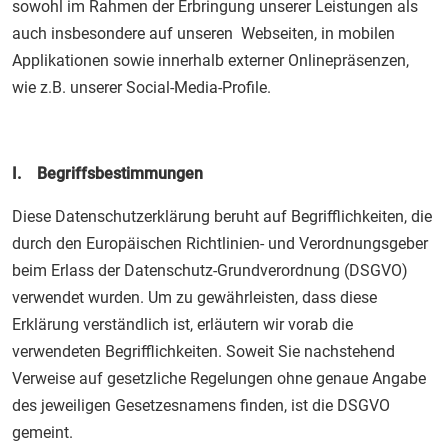
sowohl im Rahmen der Erbringung unserer Leistungen als
auch insbesondere auf unseren Webseiten, in mobilen
Applikationen sowie innerhalb externer Onlinepräsenzen,
wie z.B. unserer Social-Media-Profile.
I. Begriffsbestimmungen
Diese Datenschutzerklärung beruht auf Begrifflichkeiten, die
durch den Europäischen Richtlinien- und Verordnungsgeber
beim Erlass der Datenschutz-Grundverordnung (DSGVO)
verwendet wurden. Um zu gewährleisten, dass diese
Erklärung verständlich ist, erläutern wir vorab die
verwendeten Begrifflichkeiten. Soweit Sie nachstehend
Verweise auf gesetzliche Regelungen ohne genaue Angabe
des jeweiligen Gesetzesnamens finden, ist die DSGVO
gemeint.