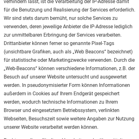
verhindern lässt, ist die Verarbeitung der IP-Adresse damit
für die Benutzung und Realisierung der Services erforderlich.
Wir sind stets darum bemüht, nur solche Services zu
verwenden, deren jeweilige Anbieter die IP-Adresse lediglich
zur unmittelbaren Erbringung der Services verarbeiten.
Drittanbieter können ferner so genannte Pixel-Tags
(unsichtbare Grafiken, auch als „Web Beacons“ bezeichnet)
für statistische oder Marketingzwecke verwenden. Durch die
„Web-Beacons“ können verschiedene Informationen, z.B. der
Besuch auf unserer Website untersucht und ausgewertet
werden. In pseudonymisierter Form können Informationen
außerdem in Cookies auf Ihrem Endgerät gespeichert
werden, wodurch technische Informationen zu Ihrem
Browser und eingesetztem Betriebssystem, verlinkten
Webseiten, Besuchszeit sowie weitere Angaben zur Nutzung
unserer Website verarbeitet werden können.