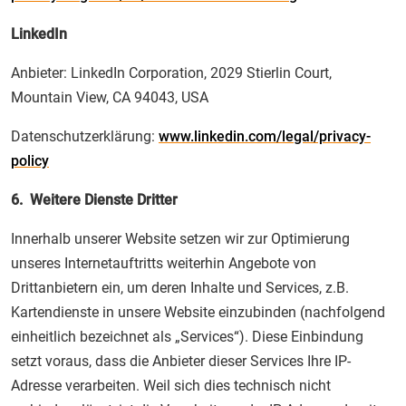
LinkedIn
Anbieter: LinkedIn Corporation, 2029 Stierlin Court,
Mountain View, CA 94043, USA
Datenschutzerklärung:
www.linkedin.com/legal/privacy-
policy
6. Weitere Dienste Dritter
Innerhalb unserer Website setzen wir zur Optimierung
unseres Internetauftritts weiterhin Angebote von
Drittanbietern ein, um deren Inhalte und Services, z.B.
Kartendienste in unsere Website einzubinden (nachfolgend
einheitlich bezeichnet als „Services“). Diese Einbindung
setzt voraus, dass die Anbieter dieser Services Ihre IP-
Adresse verarbeiten. Weil sich dies technisch nicht