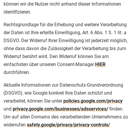
können wir die Nutzer nicht anhand dieser Informationen
identifizieren.
Rechtsgrundlage für die Erhebung und weitere Verarbeitung
der Daten ist Ihre erteilte Einwilligung, Art. 6 Abs. 1 S. 1 lit. a
DSGVO. Der Widerruf Ihrer Einwilligung ist jederzeit möglich,
ohne dass davon die Zulässigkeit der Verarbeitung bis zum
Widerruf berührt wird. Den Widerruf können Sie am
einfachsten über unseren Consent-Manager
HIER
durchführen.
Aktuelle Informationen zur Datenschutz-Grundverordnung
(DSGVO), wie Google konkret Ihre Daten schützt und
verarbeitet, können Sie unter
policies.google.com/privacy
und
privacy.google.com/businesses/adsservices/
finden.
Um auf allen Domains des verarbeitenden Unternehmens zu
widerrufen
safety.google/privacy/privacy-controls/