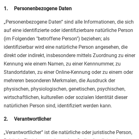
1. Personenbezogene Daten
„Personenbezogene Daten“ sind alle Informationen, die sich
auf eine identifizierte oder identifizierbare natürliche Person
(im Folgenden "betroffene Person") beziehen; als
identifizierbar wird eine natürliche Person angesehen, die
direkt oder indirekt, insbesondere mittels Zuordnung zu einer
Kennung wie einem Namen, zu einer Kennnummer, zu
Standortdaten, zu einer Online-Kennung oder zu einem oder
mehreren besonderen Merkmalen, die Ausdruck der
physischen, physiologischen, genetischen, psychischen,
wirtschaftlichen, kulturellen oder sozialen Identität dieser
natürlichen Person sind, identifiziert werden kann.
2. Verantwortlicher
„Verantwortlicher“ ist die natürliche oder juristische Person,