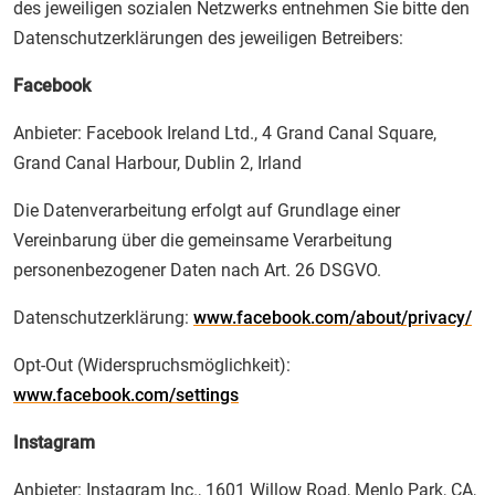
des jeweiligen sozialen Netzwerks entnehmen Sie bitte den
Datenschutzerklärungen des jeweiligen Betreibers:
Facebook
Anbieter: Facebook Ireland Ltd., 4 Grand Canal Square,
Grand Canal Harbour, Dublin 2, Irland
Die Datenverarbeitung erfolgt auf Grundlage einer
Vereinbarung über die gemeinsame Verarbeitung
personenbezogener Daten nach Art. 26 DSGVO.
Datenschutzerklärung:
www.facebook.com/about/privacy/
Opt-Out (Widerspruchsmöglichkeit):
www.facebook.com/settings
Instagram
Anbieter: Instagram Inc., 1601 Willow Road, Menlo Park, CA,