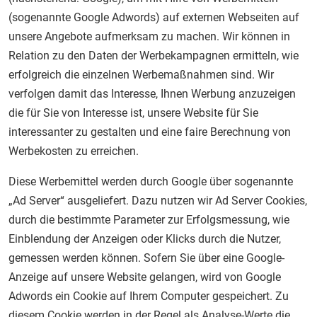
(sogenannte Google Adwords) auf externen Webseiten auf
unsere Angebote aufmerksam zu machen. Wir können in
Relation zu den Daten der Werbekampagnen ermitteln, wie
erfolgreich die einzelnen Werbemaßnahmen sind. Wir
verfolgen damit das Interesse, Ihnen Werbung anzuzeigen
die für Sie von Interesse ist, unsere Website für Sie
interessanter zu gestalten und eine faire Berechnung von
Werbekosten zu erreichen.
Diese Werbemittel werden durch Google über sogenannte
„Ad Server“ ausgeliefert. Dazu nutzen wir Ad Server Cookies,
durch die bestimmte Parameter zur Erfolgsmessung, wie
Einblendung der Anzeigen oder Klicks durch die Nutzer,
gemessen werden können. Sofern Sie über eine Google-
Anzeige auf unsere Website gelangen, wird von Google
Adwords ein Cookie auf Ihrem Computer gespeichert. Zu
diesem Cookie werden in der Regel als Analyse-Werte die