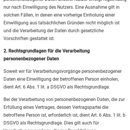
nur nach Einwilligung des Nutzers. Eine Ausnahme gilt in
solchen Fällen, in denen eine vorherige Einholung einer
Einwilligung aus tatsächlichen Gründen nicht möglich ist
und die Verarbeitung der Daten durch gesetzliche
Vorschriften gestattet ist.
2. Rechtsgrundlagen für die Verarbeitung
personenbezogener Daten
Soweit wir für Verarbeitungsvorgänge personenbezogener
Daten eine Einwilligung der betroffenen Person einholen,
dient Art. 6 Abs. 1 lit. a DSGVO als Rechtsgrundlage.
Bei der Verarbeitung von personenbezogenen Daten, die zur
Erfüllung eines Vertrages, dessen Vertragspartei die
betroffene Person ist, erforderlich ist, dient Art. 6 Abs. 1 lit. b
DSGVO als Rechtsgrundlage. Dies gilt auch für