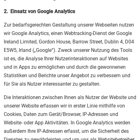
2. Einsatz von Google Analytics
Zur bedarfsgerechten Gestaltung unserer Webseiten nutzen
wir Google Analytics, einen Webtracking-Dienst der Google
Ireland Limited, Gordon House, Barrow Street, Dublin 4, D04
E5W5, Irland („Google“). Zweck unserer Nutzung des Tools
ist es, die Analyse Ihrer Nutzerinteraktionen auf Websites
und in Apps zu ermöglichen und durch die gewonnenen
Statistiken und Berichte unser Angebot zu verbessern und
für Sie als Nutzer interessanter zu gestalten.
Die Interaktionen zwischen Ihnen als Nutzer der Website und
unserer Website erfassen wir in erster Linie mithilfe von
Cookies, Daten zum Gerät/Browser, IP-Adressen und
Website- oder App Aktivitäten. In Google Analytics werden
außerdem Ihre IP-Adressen erfasst, um die Sicherheit des
Dienstes zu gewährleisten und um uns als Websitebetreiber