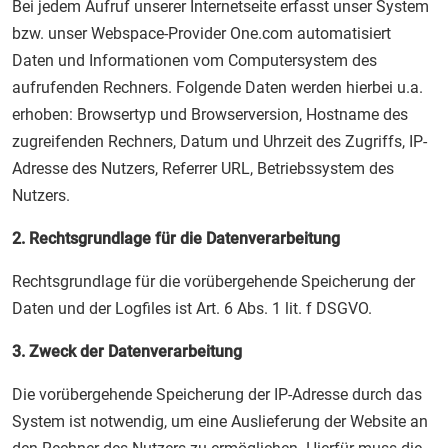
Bei jedem Aufruf unserer Internetseite erfasst unser System
bzw. unser Webspace-Provider One.com automatisiert
Daten und Informationen vom Computersystem des
aufrufenden Rechners. Folgende Daten werden hierbei u.a.
erhoben: Browsertyp und Browserversion, Hostname des
zugreifenden Rechners, Datum und Uhrzeit des Zugriffs, IP-
Adresse des Nutzers, Referrer URL, Betriebssystem des
Nutzers.
2. Rechtsgrundlage für die Datenverarbeitung
Rechtsgrundlage für die vorübergehende Speicherung der
Daten und der Logfiles ist Art. 6 Abs. 1 lit. f DSGVO.
3. Zweck der Datenverarbeitung
Die vorübergehende Speicherung der IP-Adresse durch das
System ist notwendig, um eine Auslieferung der Website an