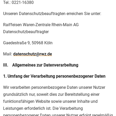
Tel.: 0221-16380
Unseren Datenschutzbeauftragten erreichen Sie unter:
Raiffeisen Waren-Zentrale Rhein-Main AG
Datenschutzbeauftragter
Gaedestraße 9, 50968 Köln
Mail:
datenschutz@rwz.de
III. Allgemeines zur Datenverarbeitung
1. Umfang der Verarbeitung personenbezogener Daten
Wir verarbeiten personenbezogene Daten unserer Nutzer
grundsätzlich nur, soweit dies zur Bereitstellung einer
funktionsfähigen Website sowie unserer Inhalte und
Leistungen erforderlich ist. Die Verarbeitung
personenbezogener Daten unserer Nutzer erfolgt regelmäßig