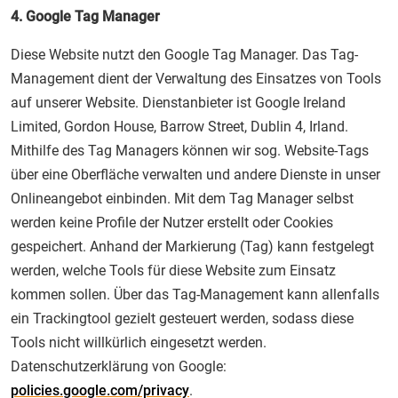
4. Google Tag Manager
Diese Website nutzt den Google Tag Manager. Das Tag-
Management dient der Verwaltung des Einsatzes von Tools
auf unserer Website. Dienstanbieter ist Google Ireland
Limited, Gordon House, Barrow Street, Dublin 4, Irland.
Mithilfe des Tag Managers können wir sog. Website-Tags
über eine Oberfläche verwalten und andere Dienste in unser
Onlineangebot einbinden. Mit dem Tag Manager selbst
werden keine Profile der Nutzer erstellt oder Cookies
gespeichert. Anhand der Markierung (Tag) kann festgelegt
werden, welche Tools für diese Website zum Einsatz
kommen sollen. Über das Tag-Management kann allenfalls
ein Trackingtool gezielt gesteuert werden, sodass diese
Tools nicht willkürlich eingesetzt werden.
Datenschutzerklärung von Google:
policies.google.com/privacy
.