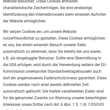
Website besuchen. Diese Cookies enthalten
charakteristische Zeichenfolgen, die eine eindeutige
Identifizierung des Internetbrowsers beim erneuten Aufrufen
der Website ermöglichen.
Wir setzen Cookies ein, um unsere Website
nutzerfreundlicher zu gestalten. Diese Cookies ermöglichen
es uns, bei einem erneuten Besuch unserer Seite
automatisch zu erkennen, dass Sie bereits bei uns waren,
z.B. als eingeloggter Benutzer. Sollte eine Übermittlung in
die USA erfolgen, wird durch die Verwendung seitens der EU-
Kommission anerkannter Standardvertragsklauseln auch
dort ein angemessenes Datenschutzniveau garantiert. Diese
Cookies werden nach einer jeweils definierten Zeit
automatisch gelöscht. Die hierbei verarbeiteten Daten sind
für die genannten Zwecke zur Wahrung unserer berechtigten
Interessen sowie Dritter nach Art. 6 Abs. 1 S. 1 lit. f DSGVO