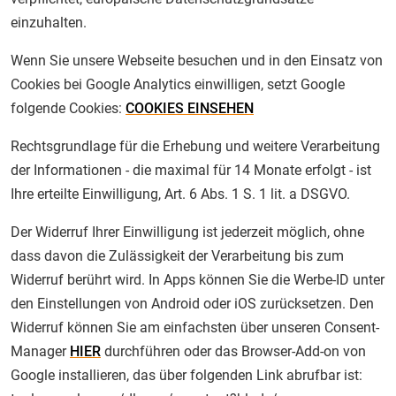
einzuhalten.
Wenn Sie unsere Webseite besuchen und in den Einsatz von
Cookies bei Google Analytics einwilligen, setzt Google
folgende Cookies:
COOKIES EINSEHEN
Rechtsgrundlage für die Erhebung und weitere Verarbeitung
der Informationen - die maximal für 14 Monate erfolgt - ist
Ihre erteilte Einwilligung, Art. 6 Abs. 1 S. 1 lit. a DSGVO.
Der Widerruf Ihrer Einwilligung ist jederzeit möglich, ohne
dass davon die Zulässigkeit der Verarbeitung bis zum
Widerruf berührt wird. In Apps können Sie die Werbe-ID unter
den Einstellungen von Android oder iOS zurücksetzen. Den
Widerruf können Sie am einfachsten über unseren Consent-
Manager
HIER
durchführen oder das Browser-Add-on von
Google installieren, das über folgenden Link abrufbar ist: