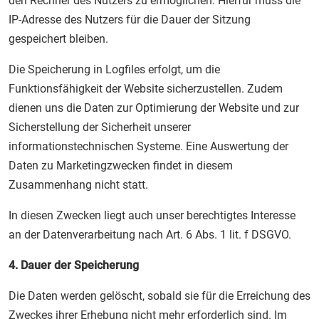
den Rechner des Nutzers zu ermöglichen. Hierfür muss die
IP-Adresse des Nutzers für die Dauer der Sitzung
gespeichert bleiben.
Die Speicherung in Logfiles erfolgt, um die
Funktionsfähigkeit der Website sicherzustellen. Zudem
dienen uns die Daten zur Optimierung der Website und zur
Sicherstellung der Sicherheit unserer
informationstechnischen Systeme. Eine Auswertung der
Daten zu Marketingzwecken findet in diesem
Zusammenhang nicht statt.
In diesen Zwecken liegt auch unser berechtigtes Interesse
an der Datenverarbeitung nach Art. 6 Abs. 1 lit. f DSGVO.
4. Dauer der Speicherung
Die Daten werden gelöscht, sobald sie für die Erreichung des
Zweckes ihrer Erhebung nicht mehr erforderlich sind. Im