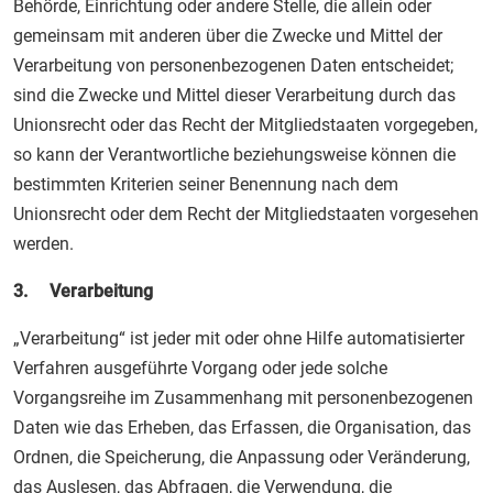
Behörde, Einrichtung oder andere Stelle, die allein oder
gemeinsam mit anderen über die Zwecke und Mittel der
Verarbeitung von personenbezogenen Daten entscheidet;
sind die Zwecke und Mittel dieser Verarbeitung durch das
Unionsrecht oder das Recht der Mitgliedstaaten vorgegeben,
so kann der Verantwortliche beziehungsweise können die
bestimmten Kriterien seiner Benennung nach dem
Unionsrecht oder dem Recht der Mitgliedstaaten vorgesehen
werden.
3. Verarbeitung
„Verarbeitung“ ist jeder mit oder ohne Hilfe automatisierter
Verfahren ausgeführte Vorgang oder jede solche
Vorgangsreihe im Zusammenhang mit personenbezogenen
Daten wie das Erheben, das Erfassen, die Organisation, das
Ordnen, die Speicherung, die Anpassung oder Veränderung,
das Auslesen, das Abfragen, die Verwendung, die