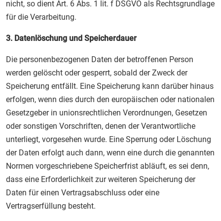
nicht, so dient Art. 6 Abs. 1 lit. f DSGVO als Rechtsgrundlage
für die Verarbeitung.
3. Datenlöschung und Speicherdauer
Die personenbezogenen Daten der betroffenen Person
werden gelöscht oder gesperrt, sobald der Zweck der
Speicherung entfällt. Eine Speicherung kann darüber hinaus
erfolgen, wenn dies durch den europäischen oder nationalen
Gesetzgeber in unionsrechtlichen Verordnungen, Gesetzen
oder sonstigen Vorschriften, denen der Verantwortliche
unterliegt, vorgesehen wurde. Eine Sperrung oder Löschung
der Daten erfolgt auch dann, wenn eine durch die genannten
Normen vorgeschriebene Speicherfrist abläuft, es sei denn,
dass eine Erforderlichkeit zur weiteren Speicherung der
Daten für einen Vertragsabschluss oder eine
Vertragserfüllung besteht.