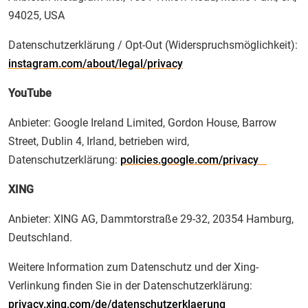
94025, USA
Datenschutzerklärung / Opt-Out (Widerspruchsmöglichkeit):
instagram.com/about/legal/privacy
YouTube
Anbieter: Google Ireland Limited, Gordon House, Barrow
Street, Dublin 4, Irland, betrieben wird,
Datenschutzerklärung:
policies.google.com/privacy
XING
Anbieter: XING AG, Dammtorstraße 29-32, 20354 Hamburg,
Deutschland.
Weitere Information zum Datenschutz und der Xing-
Verlinkung finden Sie in der Datenschutzerklärung:
privacy.xing.com/de/datenschutzerklaerung