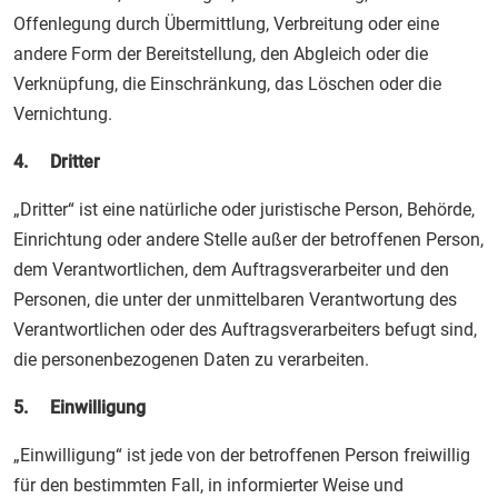
Offenlegung durch Übermittlung, Verbreitung oder eine
andere Form der Bereitstellung, den Abgleich oder die
Verknüpfung, die Einschränkung, das Löschen oder die
Vernichtung.
4. Dritter
„Dritter“ ist eine natürliche oder juristische Person, Behörde,
Einrichtung oder andere Stelle außer der betroffenen Person,
dem Verantwortlichen, dem Auftragsverarbeiter und den
Personen, die unter der unmittelbaren Verantwortung des
Verantwortlichen oder des Auftragsverarbeiters befugt sind,
die personenbezogenen Daten zu verarbeiten.
5. Einwilligung
„Einwilligung“ ist jede von der betroffenen Person freiwillig
für den bestimmten Fall, in informierter Weise und