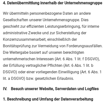
4. Datenübermittlung innerhalb der Unternehmensgruppe
Wir übermitteln personenbezogene Daten an andere
Gesellschaften unserer Unternehmensgruppe. Dies
geschieht zur effizienten Leistungserbringung, für interne
administrative Zwecke und zur Sicherstellung der
Konzernzusammenarbeit, einschließlich der
Bonitätsprüfung zur Vermeidung von Forderungsausfällen.
Die Weitergabe basiert auf unseren berechtigten
unternehmerischen Interessen (Art. 6 Abs. 1 lit. f DSGVO),
der Erfüllung vertraglicher Pflichten (Art. 6 Abs. 1 lit. b
DSGVO) oder einer vorliegenden Einwilligung (Art. 6 Abs. 1
lit. a DSGVO) bzw. gesetzlichen Erlaubnis.
IV. Besuch unserer Website, Serverdaten und Logfiles
1. Beschreibung und Umfang der Datenverarbeitung