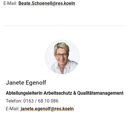
E-Mail:
Beate.Schoenell@res.koeln
Janete Egenolf
Abteilungsleiterin Arbeitsschutz & Qualitätsmanagement
Telefon:
0163 / 68 10 086
E-Mail:
janete.egenolf@res.koeln