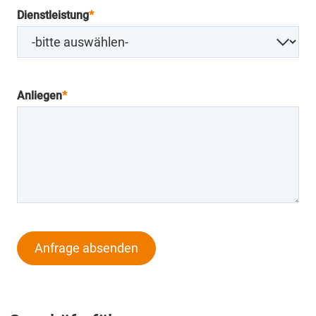
Dienstleistung
*
Anliegen
*