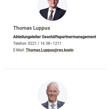
Thomas Luppus
Abteilungsleiter Geschäftspartnermanagement
Telefon:
0221 / 16 38–1211
E-Mail:
Thomas.Luppus@res.koeln