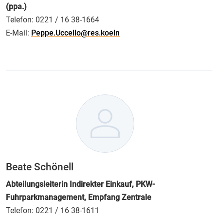
(ppa.)
Telefon:
0221 / 16 38-1664
E-Mail:
Peppe.Uccello@res.koeln
Beate Schönell
Abteilungsleiterin Indirekter Einkauf, PKW-
Fuhrparkmanagement, Empfang Zentrale
Telefon:
0221 / 16 38-1611