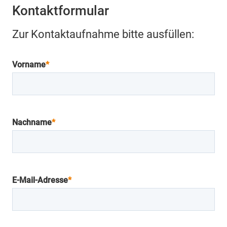
Kontaktformular
Zur Kontaktaufnahme bitte ausfüllen:
Vorname
*
Nachname
*
E-Mail-Adresse
*