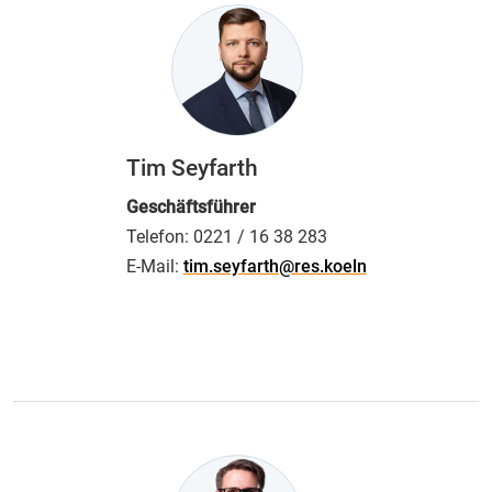
Tim Seyfarth
Geschäftsführer
Telefon:
0221 / 16 38 283
E-Mail:
tim.seyfarth@res.koeln