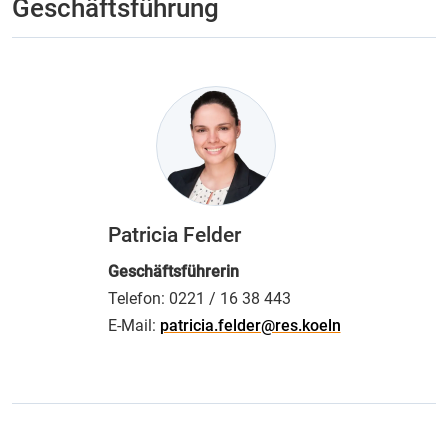
Geschäftsführung
Patricia Felder
Geschäftsführerin
Telefon:
0221 / 16 38 443
E-Mail:
patricia.felder@res.koeln