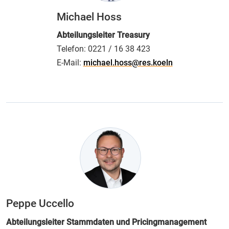
Michael Hoss
Abteilungsleiter Treasury
Telefon:
0221 / 16 38 423
E-Mail:
michael.hoss@res.koeln
Peppe Uccello
Abteilungsleiter Stammdaten und Pricingmanagement