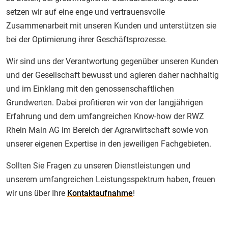
setzen wir auf eine enge und vertrauensvolle
Zusammenarbeit mit unseren Kunden und unterstützen sie
bei der Optimierung ihrer Geschäftsprozesse.
Wir sind uns der Verantwortung gegenüber unseren Kunden
und der Gesellschaft bewusst und agieren daher nachhaltig
und im Einklang mit den genossenschaftlichen
Grundwerten. Dabei profitieren wir von der langjährigen
Erfahrung und dem umfangreichen Know-how der RWZ
Rhein Main AG im Bereich der Agrarwirtschaft sowie von
unserer eigenen Expertise in den jeweiligen Fachgebieten.
Sollten Sie Fragen zu unseren Dienstleistungen und
unserem umfangreichen Leistungsspektrum haben, freuen
wir uns über Ihre
Kontaktaufnahme
!